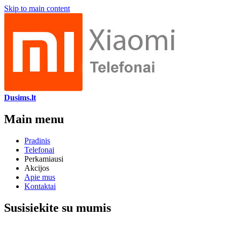
Skip to main content
Dusims.lt
Main menu
Pradinis
Telefonai
Perkamiausi
Akcijos
Apie mus
Kontaktai
Susisiekite su mumis